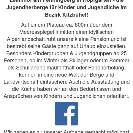
Jugendherberge für Kinder und Jugendliche im
Bezirk Kitzbühel!
Auf einem Plateau ca. 800m über dem
Meeresspiegel inmitten einer idyllischen
Alpenlandschaft ruht unsere kleine Pension und ist
bestrebt seine Gäste ganz auf Urlaub einzustellen.
Besonders Kindergruppen & Jugendgruppen ab 25
Personen, ob im Winter als Skilager oder im Sommer
als Schullandheimaufenthalt oder Ferienerholung,
können in eine neue Welt der Berge und
Landwirtschaft eintauchen. Auch die Ausstattung und
die Küche haben wir an den Bedürfnissen und
Ansprüchen von Kindern und Jugendlichen orientiert.
Wir haben es zu unserer Aufgabe gemacht möglichst