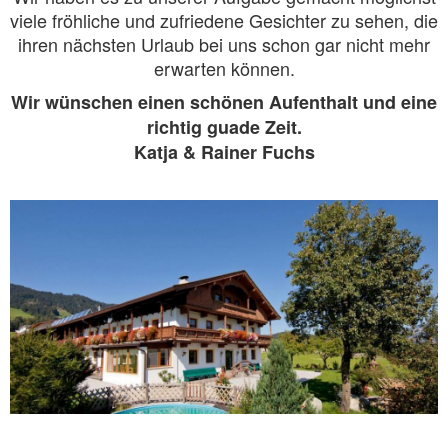
viele fröhliche und zufriedene Gesichter zu sehen, die
ihren nächsten Urlaub bei uns schon gar nicht mehr
erwarten können.
Wir wünschen einen schönen Aufenthalt und eine
richtig guade Zeit.
Katja & Rainer Fuchs